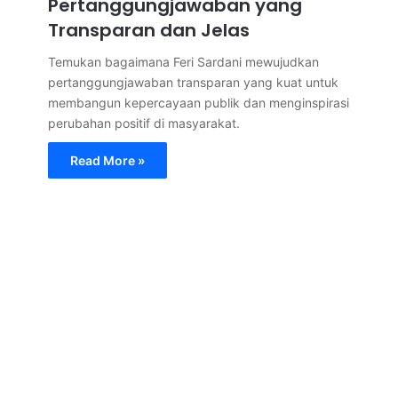
Pertanggungjawaban yang
Transparan dan Jelas
Temukan bagaimana Feri Sardani mewujudkan
pertanggungjawaban transparan yang kuat untuk
membangun kepercayaan publik dan menginspirasi
perubahan positif di masyarakat.
Read More »