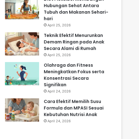
Hubungan Sehat Antara
Tubuh dan Makanan Sehari-
hari
April 25, 2026
Teknik Efektif Menurunkan
Demam Ringan pada Anak
Secara Alami di Rumah
April 25, 2026
Olahraga dan Fitness
Meningkatkan Fokus serta
Konsentrasi Secara
Signifikan
April 24, 2026
Cara Efektif Memilih Susu
Formula dan MPASI Sesuai
Kebutuhan Nutrisi Anak
April 24, 2026