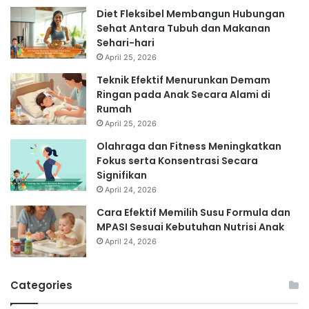
Diet Fleksibel Membangun Hubungan
Sehat Antara Tubuh dan Makanan
Sehari-hari
April 25, 2026
Teknik Efektif Menurunkan Demam
Ringan pada Anak Secara Alami di
Rumah
April 25, 2026
Olahraga dan Fitness Meningkatkan
Fokus serta Konsentrasi Secara
Signifikan
April 24, 2026
Cara Efektif Memilih Susu Formula dan
MPASI Sesuai Kebutuhan Nutrisi Anak
April 24, 2026
Categories