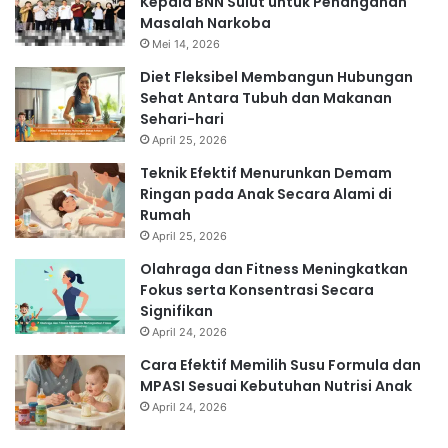
Kepala BNN Sulut untuk Penanganan
Masalah Narkoba
Mei 14, 2026
Diet Fleksibel Membangun Hubungan
Sehat Antara Tubuh dan Makanan
Sehari-hari
April 25, 2026
Teknik Efektif Menurunkan Demam
Ringan pada Anak Secara Alami di
Rumah
April 25, 2026
Olahraga dan Fitness Meningkatkan
Fokus serta Konsentrasi Secara
Signifikan
April 24, 2026
Cara Efektif Memilih Susu Formula dan
MPASI Sesuai Kebutuhan Nutrisi Anak
April 24, 2026