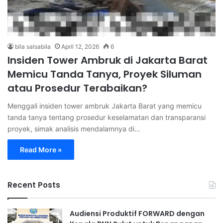
bila salsabila
April 12, 2026
6
Insiden Tower Ambruk di Jakarta Barat
Memicu Tanda Tanya, Proyek Siluman
atau Prosedur Terabaikan?
Menggali insiden tower ambruk Jakarta Barat yang memicu
tanda tanya tentang prosedur keselamatan dan transparansi
proyek, simak analisis mendalamnya di…
Read More »
Recent Posts
Audiensi Produktif FORWARD dengan