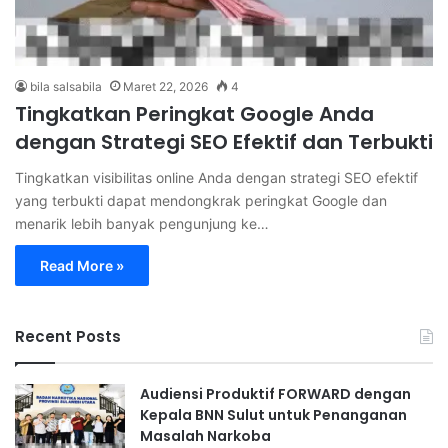
bila salsabila
Maret 22, 2026
4
Tingkatkan Peringkat Google Anda
dengan Strategi SEO Efektif dan Terbukti
Tingkatkan visibilitas online Anda dengan strategi SEO efektif
yang terbukti dapat mendongkrak peringkat Google dan
menarik lebih banyak pengunjung ke…
Read More »
Recent Posts
Audiensi Produktif FORWARD dengan
Kepala BNN Sulut untuk Penanganan
Masalah Narkoba