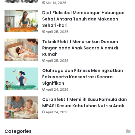
Mei 14, 2026
Diet Fleksibel Membangun Hubungan
Sehat Antara Tubuh dan Makanan
Sehari-hari
April 25, 2026
Teknik Efektif Menurunkan Demam
Ringan pada Anak Secara Alami di
Rumah
April 25, 2026
Olahraga dan Fitness Meningkatkan
Fokus serta Konsentrasi Secara
Signifikan
April 24, 2026
Cara Efektif Memilih Susu Formula dan
MPASI Sesuai Kebutuhan Nutrisi Anak
April 24, 2026
Categories