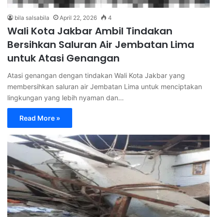
bila salsabila
April 22, 2026
4
Wali Kota Jakbar Ambil Tindakan
Bersihkan Saluran Air Jembatan Lima
untuk Atasi Genangan
Atasi genangan dengan tindakan Wali Kota Jakbar yang
membersihkan saluran air Jembatan Lima untuk menciptakan
lingkungan yang lebih nyaman dan…
Read More »