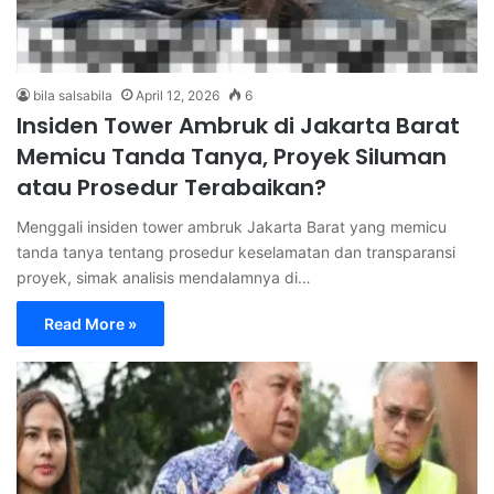
bila salsabila
April 12, 2026
6
Insiden Tower Ambruk di Jakarta Barat
Memicu Tanda Tanya, Proyek Siluman
atau Prosedur Terabaikan?
Menggali insiden tower ambruk Jakarta Barat yang memicu
tanda tanya tentang prosedur keselamatan dan transparansi
proyek, simak analisis mendalamnya di…
Read More »