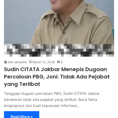
bila salsabila
Maret 13, 2026
5
Sudin CITATA Jakbar Menepis Dugaan
Percaloan PBG, Joni: Tidak Ada Pejabat
yang Terlibat
Tanggapi dugaan percaloan PBG, Sudin CITATA Jakbar
bersikeras tidak ada pejabat yang terlibat. Baca fakta
lengkapnya dan buat keputusan informasi…
Read More »