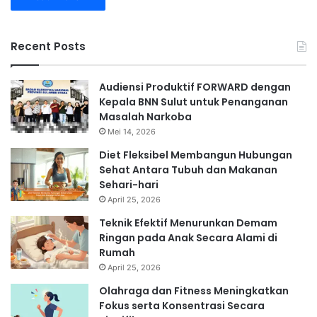
Recent Posts
Audiensi Produktif FORWARD dengan
Kepala BNN Sulut untuk Penanganan
Masalah Narkoba
Mei 14, 2026
Diet Fleksibel Membangun Hubungan
Sehat Antara Tubuh dan Makanan
Sehari-hari
April 25, 2026
Teknik Efektif Menurunkan Demam
Ringan pada Anak Secara Alami di
Rumah
April 25, 2026
Olahraga dan Fitness Meningkatkan
Fokus serta Konsentrasi Secara