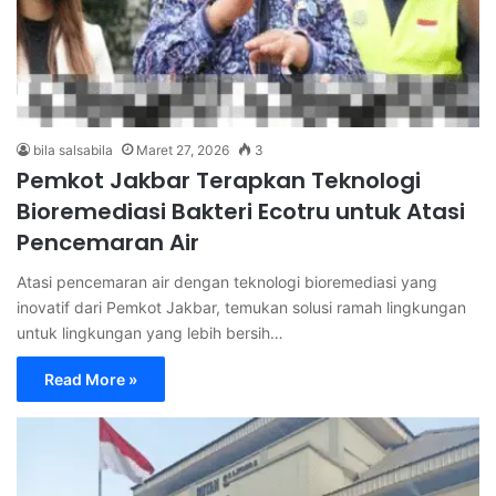
bila salsabila
Maret 27, 2026
3
Pemkot Jakbar Terapkan Teknologi
Bioremediasi Bakteri Ecotru untuk Atasi
Pencemaran Air
Atasi pencemaran air dengan teknologi bioremediasi yang
inovatif dari Pemkot Jakbar, temukan solusi ramah lingkungan
untuk lingkungan yang lebih bersih…
Read More »