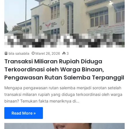
bila salsabila
Maret 26, 2026
3
Transaksi Miliaran Rupiah Diduga
Terkoordinasi oleh Warga Binaan,
Pengawasan Rutan Salemba Terpanggil
Mengapa pengawasan rutan salemba menjadi sorotan setelah
transaksi miliaran rupiah yang diduga terkoordinasi oleh warga
binaan? Temukan fakta menariknya di…
Read More »