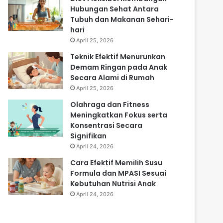
Hubungan Sehat Antara
Tubuh dan Makanan Sehari-
hari
April 25, 2026
Teknik Efektif Menurunkan
Demam Ringan pada Anak
Secara Alami di Rumah
April 25, 2026
Olahraga dan Fitness
Meningkatkan Fokus serta
Konsentrasi Secara
Signifikan
April 24, 2026
Cara Efektif Memilih Susu
Formula dan MPASI Sesuai
Kebutuhan Nutrisi Anak
April 24, 2026