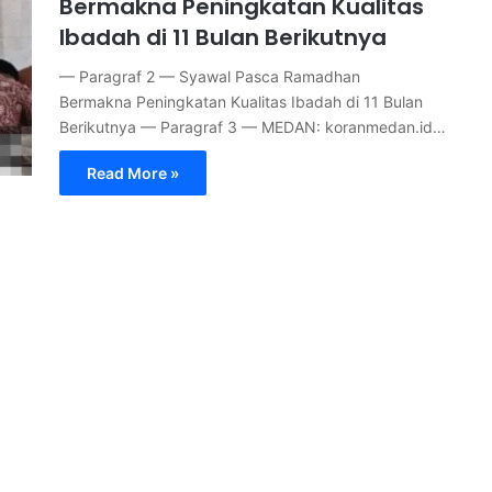
Bermakna Peningkatan Kualitas
Ibadah di 11 Bulan Berikutnya
— Paragraf 2 — Syawal Pasca Ramadhan
Bermakna Peningkatan Kualitas Ibadah di 11 Bulan
Berikutnya — Paragraf 3 — MEDAN: koranmedan.id…
Read More »