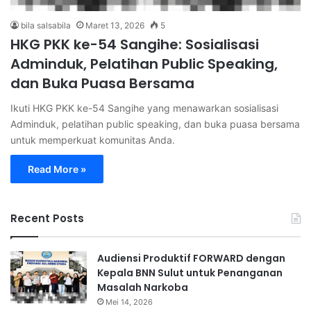
bila salsabila
Maret 13, 2026
5
HKG PKK ke-54 Sangihe: Sosialisasi
Adminduk, Pelatihan Public Speaking,
dan Buka Puasa Bersama
Ikuti HKG PKK ke-54 Sangihe yang menawarkan sosialisasi
Adminduk, pelatihan public speaking, dan buka puasa bersama
untuk memperkuat komunitas Anda.
Read More »
Recent Posts
Audiensi Produktif FORWARD dengan
Kepala BNN Sulut untuk Penanganan
Masalah Narkoba
Mei 14, 2026