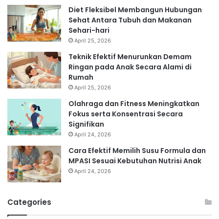
Diet Fleksibel Membangun Hubungan
Sehat Antara Tubuh dan Makanan
Sehari-hari
April 25, 2026
Teknik Efektif Menurunkan Demam
Ringan pada Anak Secara Alami di
Rumah
April 25, 2026
Olahraga dan Fitness Meningkatkan
Fokus serta Konsentrasi Secara
Signifikan
April 24, 2026
Cara Efektif Memilih Susu Formula dan
MPASI Sesuai Kebutuhan Nutrisi Anak
April 24, 2026
Categories