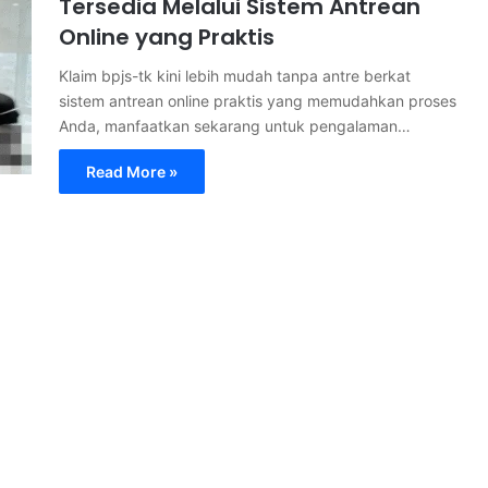
Tersedia Melalui Sistem Antrean
Online yang Praktis
Klaim bpjs-tk kini lebih mudah tanpa antre berkat
sistem antrean online praktis yang memudahkan proses
Anda, manfaatkan sekarang untuk pengalaman…
Read More »