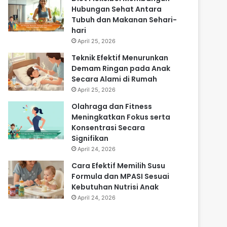
Hubungan Sehat Antara
Tubuh dan Makanan Sehari-
hari
April 25, 2026
Teknik Efektif Menurunkan
Demam Ringan pada Anak
Secara Alami di Rumah
April 25, 2026
Olahraga dan Fitness
Meningkatkan Fokus serta
Konsentrasi Secara
Signifikan
April 24, 2026
Cara Efektif Memilih Susu
Formula dan MPASI Sesuai
Kebutuhan Nutrisi Anak
April 24, 2026