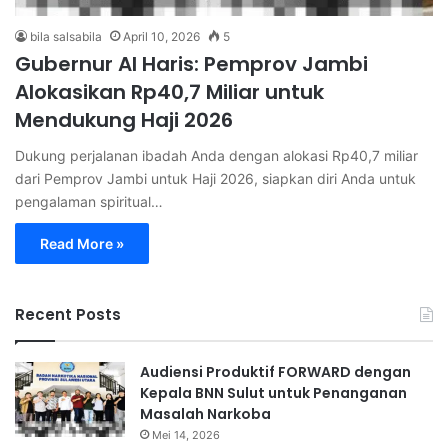
bila salsabila
April 10, 2026
5
Gubernur Al Haris: Pemprov Jambi
Alokasikan Rp40,7 Miliar untuk
Mendukung Haji 2026
Dukung perjalanan ibadah Anda dengan alokasi Rp40,7 miliar
dari Pemprov Jambi untuk Haji 2026, siapkan diri Anda untuk
pengalaman spiritual…
Read More »
Recent Posts
Audiensi Produktif FORWARD dengan
Kepala BNN Sulut untuk Penanganan
Masalah Narkoba
Mei 14, 2026