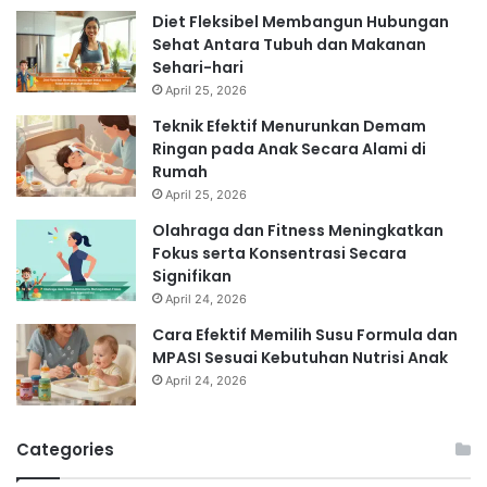
Diet Fleksibel Membangun Hubungan
Sehat Antara Tubuh dan Makanan
Sehari-hari
April 25, 2026
Teknik Efektif Menurunkan Demam
Ringan pada Anak Secara Alami di
Rumah
April 25, 2026
Olahraga dan Fitness Meningkatkan
Fokus serta Konsentrasi Secara
Signifikan
April 24, 2026
Cara Efektif Memilih Susu Formula dan
MPASI Sesuai Kebutuhan Nutrisi Anak
April 24, 2026
Categories