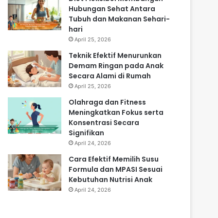
Hubungan Sehat Antara
Tubuh dan Makanan Sehari-
hari
April 25, 2026
Teknik Efektif Menurunkan
Demam Ringan pada Anak
Secara Alami di Rumah
April 25, 2026
Olahraga dan Fitness
Meningkatkan Fokus serta
Konsentrasi Secara
Signifikan
April 24, 2026
Cara Efektif Memilih Susu
Formula dan MPASI Sesuai
Kebutuhan Nutrisi Anak
April 24, 2026