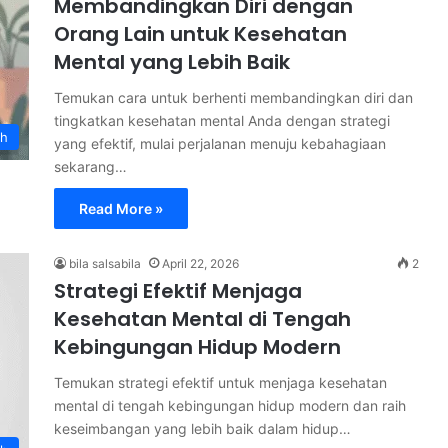
Membandingkan Diri dengan
Orang Lain untuk Kesehatan
Mental yang Lebih Baik
Temukan cara untuk berhenti membandingkan diri dan
tingkatkan kesehatan mental Anda dengan strategi
th
yang efektif, mulai perjalanan menuju kebahagiaan
sekarang…
Read More »
bila salsabila
April 22, 2026
2
Strategi Efektif Menjaga
Kesehatan Mental di Tengah
Kebingungan Hidup Modern
Temukan strategi efektif untuk menjaga kesehatan
mental di tengah kebingungan hidup modern dan raih
keseimbangan yang lebih baik dalam hidup…