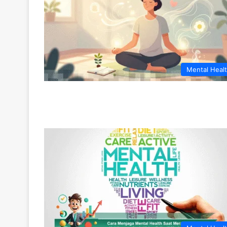
Mental Heal