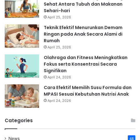
Sehat Antara Tubuh dan Makanan
Sehari-hari
April 25, 2026
Teknik Efektif Menurunkan Demam
Ringan pada Anak Secara Alami di
Rumah
April 25, 2026
Olahraga dan Fitness Meningkatkan
Fokus serta Konsentrasi Secara
Signifikan
April 24, 2026
Cara Efektif Memilih Susu Formula dan
MPASI Sesuai Kebutuhan Nutrisi Anak
April 24, 2026
Categories
News
48