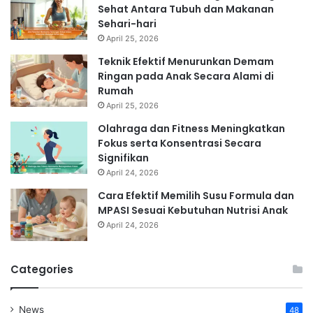
Sehat Antara Tubuh dan Makanan
Sehari-hari
April 25, 2026
Teknik Efektif Menurunkan Demam
Ringan pada Anak Secara Alami di
Rumah
April 25, 2026
Olahraga dan Fitness Meningkatkan
Fokus serta Konsentrasi Secara
Signifikan
April 24, 2026
Cara Efektif Memilih Susu Formula dan
MPASI Sesuai Kebutuhan Nutrisi Anak
April 24, 2026
Categories
News
48