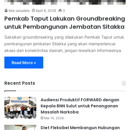
bila salsabila
April 6, 2026
3
Pemkab Taput Lakukan Groundbreaking
untuk Pembangunan Jembatan Sitakka
Saksikan groundbreaking yang dilakukan Pemkab Taput untuk
pembangunan jembatan Sitakka yang akan memperlancar
akses dan konektivitas daerah, jangan lewatkan informasinya.
Read More »
Recent Posts
Audiensi Produktif FORWARD dengan
Kepala BNN Sulut untuk Penanganan
Masalah Narkoba
Mei 14, 2026
Diet Fleksibel Membangun Hubungan