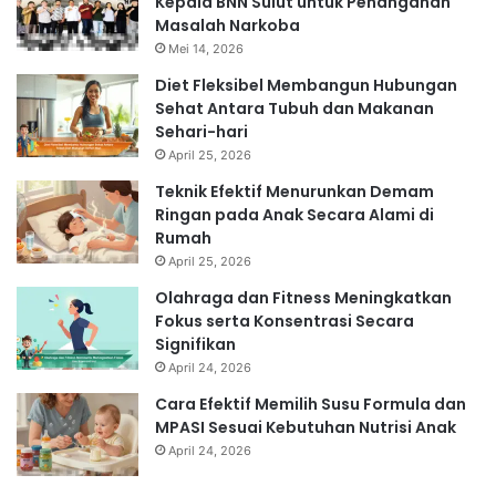
Kepala BNN Sulut untuk Penanganan
Masalah Narkoba
Mei 14, 2026
Diet Fleksibel Membangun Hubungan
Sehat Antara Tubuh dan Makanan
Sehari-hari
April 25, 2026
Teknik Efektif Menurunkan Demam
Ringan pada Anak Secara Alami di
Rumah
April 25, 2026
Olahraga dan Fitness Meningkatkan
Fokus serta Konsentrasi Secara
Signifikan
April 24, 2026
Cara Efektif Memilih Susu Formula dan
MPASI Sesuai Kebutuhan Nutrisi Anak
April 24, 2026