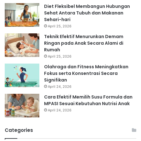
Diet Fleksibel Membangun Hubungan
Sehat Antara Tubuh dan Makanan
Sehari-hari
April 25, 2026
Teknik Efektif Menurunkan Demam
Ringan pada Anak Secara Alami di
Rumah
April 25, 2026
Olahraga dan Fitness Meningkatkan
Fokus serta Konsentrasi Secara
Signifikan
April 24, 2026
Cara Efektif Memilih Susu Formula dan
MPASI Sesuai Kebutuhan Nutrisi Anak
April 24, 2026
Categories