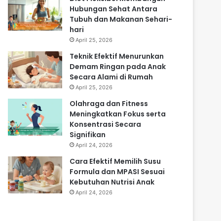
Hubungan Sehat Antara
Tubuh dan Makanan Sehari-
hari
April 25, 2026
Teknik Efektif Menurunkan
Demam Ringan pada Anak
Secara Alami di Rumah
April 25, 2026
Olahraga dan Fitness
Meningkatkan Fokus serta
Konsentrasi Secara
Signifikan
April 24, 2026
Cara Efektif Memilih Susu
Formula dan MPASI Sesuai
Kebutuhan Nutrisi Anak
April 24, 2026