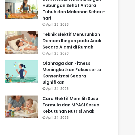
Hubungan Sehat Antara
Tubuh dan Makanan Sehari-
hari
April 25, 2026
Teknik Efektif Menurunkan
Demam Ringan pada Anak
Secara Alami di Rumah
April 25, 2026
Olahraga dan Fitness
Meningkatkan Fokus serta
Konsentrasi Secara
Signifikan
April 24, 2026
Cara Efektif Memilih Susu
Formula dan MPASI Sesuai
Kebutuhan Nutrisi Anak
April 24, 2026