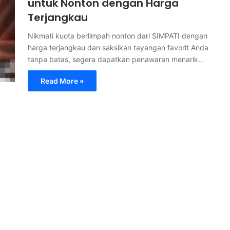
untuk Nonton dengan Harga
Terjangkau
Nikmati kuota berlimpah nonton dari SIMPATI dengan
harga terjangkau dan saksikan tayangan favorit Anda
tanpa batas, segera dapatkan penawaran menarik…
Read More »