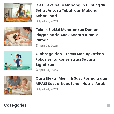
Diet Fleksibel Membangun Hubungan
Sehat Antara Tubuh dan Makanan
Sehari-hari
April 25, 2026
Teknik Efektif Menurunkan Demam
Ringan pada Anak Secara Alami di
Rumah
April 25, 2026
Olahraga dan Fitness Meningkatkan
Fokus serta Konsentrasi Secara
Signifikan
April 24, 2026
Cara Efektif Memilih Susu Formula dan
MPASI Sesuai Kebutuhan Nutrisi Anak
April 24, 2026
Categories