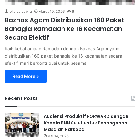
bila salsabila
Maret 19, 2026
6
Baznas Agam Distribusikan 160 Paket
Bahagia Ramadan ke 16 Kecamatan
Secara Efektif
Raih kebahagiaan Ramadan dengan Baznas Agam yang
distribusikan 160 paket bahagia ke 16 kecamatan secara
efektif, mari berkontribusi untuk sesama.
Read More »
Recent Posts
Audiensi Produktif FORWARD dengan
Kepala BNN Sulut untuk Penanganan
Masalah Narkoba
Mei 14, 2026