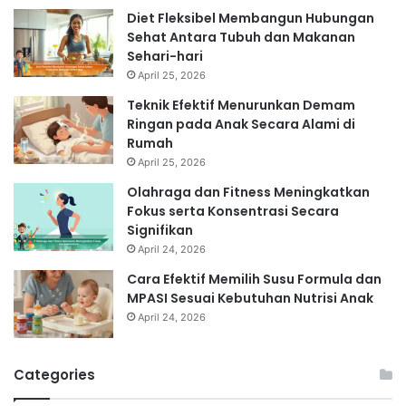
Diet Fleksibel Membangun Hubungan
Sehat Antara Tubuh dan Makanan
Sehari-hari
April 25, 2026
Teknik Efektif Menurunkan Demam
Ringan pada Anak Secara Alami di
Rumah
April 25, 2026
Olahraga dan Fitness Meningkatkan
Fokus serta Konsentrasi Secara
Signifikan
April 24, 2026
Cara Efektif Memilih Susu Formula dan
MPASI Sesuai Kebutuhan Nutrisi Anak
April 24, 2026
Categories