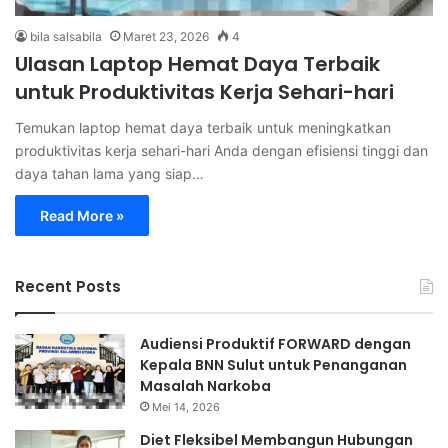
bila salsabila
Maret 23, 2026
4
Ulasan Laptop Hemat Daya Terbaik
untuk Produktivitas Kerja Sehari-hari
Temukan laptop hemat daya terbaik untuk meningkatkan
produktivitas kerja sehari-hari Anda dengan efisiensi tinggi dan
daya tahan lama yang siap…
Read More »
Recent Posts
Audiensi Produktif FORWARD dengan
Kepala BNN Sulut untuk Penanganan
Masalah Narkoba
Mei 14, 2026
Diet Fleksibel Membangun Hubungan