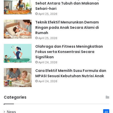
Sehat Antara Tubuh dan Makanan
Sehari-hari
April 25, 2026
Teknik Efektif Menurunkan Demam
Ringan pada Anak Secara Alami di
Rumah
April 25, 2026
Olahraga dan Fitness Meningkatkan
Fokus serta Konsentrasi Secara
Signifikan
April 24, 2026
Cara Efektif Memilih Susu Formula dan
MPASI Sesuai Kebutuhan Nutrisi Anak
April 24, 2026
Categories
News
48