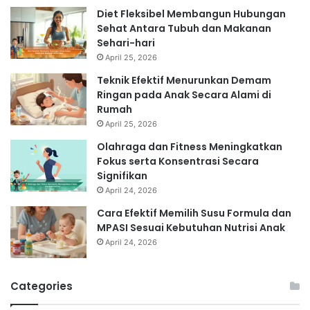
Diet Fleksibel Membangun Hubungan
Sehat Antara Tubuh dan Makanan
Sehari-hari
April 25, 2026
Teknik Efektif Menurunkan Demam
Ringan pada Anak Secara Alami di
Rumah
April 25, 2026
Olahraga dan Fitness Meningkatkan
Fokus serta Konsentrasi Secara
Signifikan
April 24, 2026
Cara Efektif Memilih Susu Formula dan
MPASI Sesuai Kebutuhan Nutrisi Anak
April 24, 2026
Categories