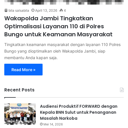
bila salsabila
April 13, 2026
4
Wakapolda Jambi Tingkatkan
Optimalisasi Layanan 110 di Polres
Bungo untuk Keamanan Masyarakat
Tingkatkan keamanan masyarakat dengan layanan 110 Polres
Bungo yang dioptimalkan oleh Wakapolda Jambi, siap
membantu Anda kapan saja.
Read More »
Recent Posts
Audiensi Produktif FORWARD dengan
Kepala BNN Sulut untuk Penanganan
Masalah Narkoba
Mei 14, 2026