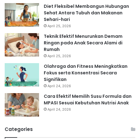
Diet Fleksibel Membangun Hubungan
Sehat Antara Tubuh dan Makanan
Sehari-hari
April 25, 2026
Teknik Efektif Menurunkan Demam
Ringan pada Anak Secara Alami di
Rumah
April 25, 2026
Olahraga dan Fitness Meningkatkan
Fokus serta Konsentrasi Secara
Signifikan
April 24, 2026
Cara Efektif Memilih Susu Formula dan
MPASI Sesuai Kebutuhan Nutrisi Anak
April 24, 2026
Categories