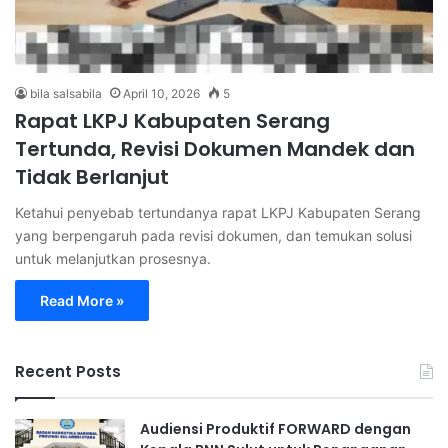
bila salsabila
April 10, 2026
5
Rapat LKPJ Kabupaten Serang
Tertunda, Revisi Dokumen Mandek dan
Tidak Berlanjut
Ketahui penyebab tertundanya rapat LKPJ Kabupaten Serang
yang berpengaruh pada revisi dokumen, dan temukan solusi
untuk melanjutkan prosesnya.
Read More »
Recent Posts
Audiensi Produktif FORWARD dengan