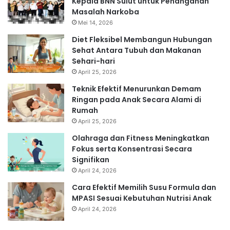
Kepala BNN Sulut untuk Penanganan
Masalah Narkoba
Mei 14, 2026
Diet Fleksibel Membangun Hubungan
Sehat Antara Tubuh dan Makanan
Sehari-hari
April 25, 2026
Teknik Efektif Menurunkan Demam
Ringan pada Anak Secara Alami di
Rumah
April 25, 2026
Olahraga dan Fitness Meningkatkan
Fokus serta Konsentrasi Secara
Signifikan
April 24, 2026
Cara Efektif Memilih Susu Formula dan
MPASI Sesuai Kebutuhan Nutrisi Anak
April 24, 2026