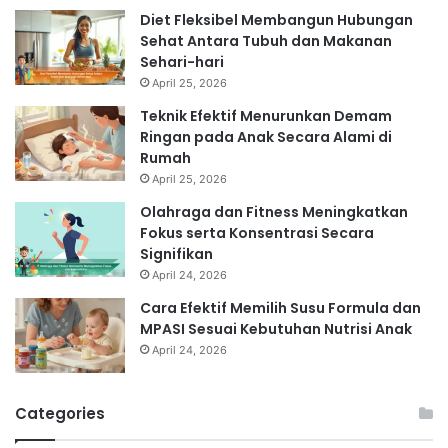
Diet Fleksibel Membangun Hubungan
Sehat Antara Tubuh dan Makanan
Sehari-hari
April 25, 2026
Teknik Efektif Menurunkan Demam
Ringan pada Anak Secara Alami di
Rumah
April 25, 2026
Olahraga dan Fitness Meningkatkan
Fokus serta Konsentrasi Secara
Signifikan
April 24, 2026
Cara Efektif Memilih Susu Formula dan
MPASI Sesuai Kebutuhan Nutrisi Anak
April 24, 2026
Categories