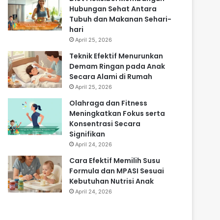
Hubungan Sehat Antara
Tubuh dan Makanan Sehari-
hari
April 25, 2026
Teknik Efektif Menurunkan
Demam Ringan pada Anak
Secara Alami di Rumah
April 25, 2026
Olahraga dan Fitness
Meningkatkan Fokus serta
Konsentrasi Secara
Signifikan
April 24, 2026
Cara Efektif Memilih Susu
Formula dan MPASI Sesuai
Kebutuhan Nutrisi Anak
April 24, 2026