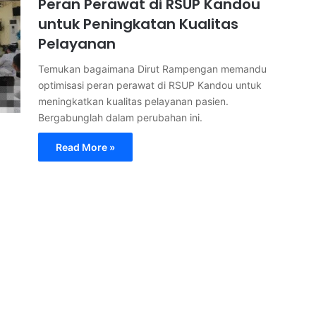
Peran Perawat di RSUP Kandou
untuk Peningkatan Kualitas
Pelayanan
Temukan bagaimana Dirut Rampengan memandu
optimisasi peran perawat di RSUP Kandou untuk
meningkatkan kualitas pelayanan pasien.
Bergabunglah dalam perubahan ini.
Read More »