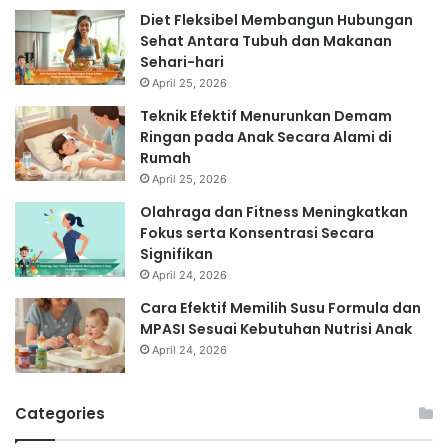
Diet Fleksibel Membangun Hubungan
Sehat Antara Tubuh dan Makanan
Sehari-hari
April 25, 2026
Teknik Efektif Menurunkan Demam
Ringan pada Anak Secara Alami di
Rumah
April 25, 2026
Olahraga dan Fitness Meningkatkan
Fokus serta Konsentrasi Secara
Signifikan
April 24, 2026
Cara Efektif Memilih Susu Formula dan
MPASI Sesuai Kebutuhan Nutrisi Anak
April 24, 2026
Categories