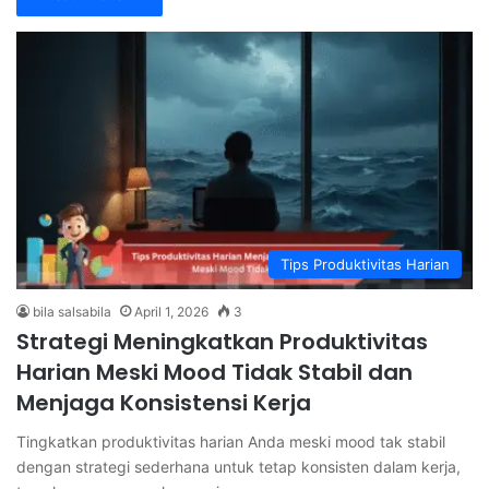
Tips Produktivitas Harian
bila salsabila
April 1, 2026
3
Strategi Meningkatkan Produktivitas
Harian Meski Mood Tidak Stabil dan
Menjaga Konsistensi Kerja
Tingkatkan produktivitas harian Anda meski mood tak stabil
dengan strategi sederhana untuk tetap konsisten dalam kerja,