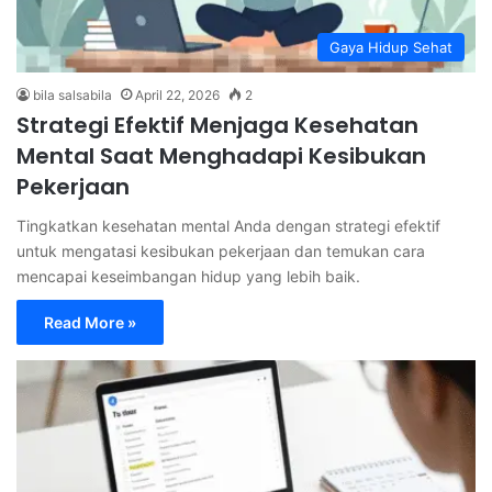
Gaya Hidup Sehat
bila salsabila
April 22, 2026
2
Strategi Efektif Menjaga Kesehatan
Mental Saat Menghadapi Kesibukan
Pekerjaan
Tingkatkan kesehatan mental Anda dengan strategi efektif
untuk mengatasi kesibukan pekerjaan dan temukan cara
mencapai keseimbangan hidup yang lebih baik.
Read More »