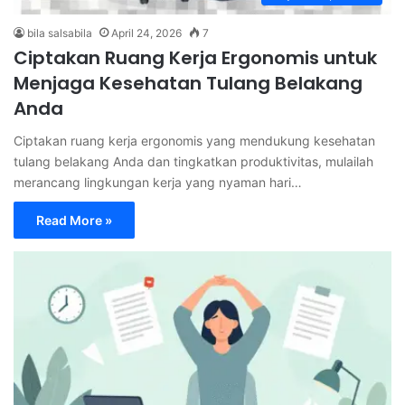
bila salsabila
April 24, 2026
7
Ciptakan Ruang Kerja Ergonomis untuk
Menjaga Kesehatan Tulang Belakang
Anda
Ciptakan ruang kerja ergonomis yang mendukung kesehatan
tulang belakang Anda dan tingkatkan produktivitas, mulailah
merancang lingkungan kerja yang nyaman hari…
Read More »