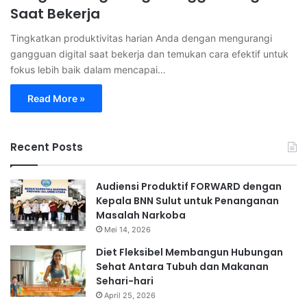
Saat Bekerja
Tingkatkan produktivitas harian Anda dengan mengurangi
gangguan digital saat bekerja dan temukan cara efektif untuk
fokus lebih baik dalam mencapai…
Read More »
Recent Posts
Audiensi Produktif FORWARD dengan
Kepala BNN Sulut untuk Penanganan
Masalah Narkoba
Mei 14, 2026
Diet Fleksibel Membangun Hubungan
Sehat Antara Tubuh dan Makanan
Sehari-hari
April 25, 2026