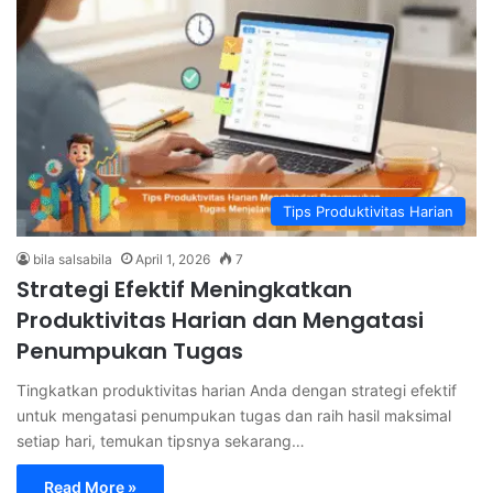
Tips Produktivitas Harian
bila salsabila
April 1, 2026
7
Strategi Efektif Meningkatkan
Produktivitas Harian dan Mengatasi
Penumpukan Tugas
Tingkatkan produktivitas harian Anda dengan strategi efektif
untuk mengatasi penumpukan tugas dan raih hasil maksimal
setiap hari, temukan tipsnya sekarang…
Read More »