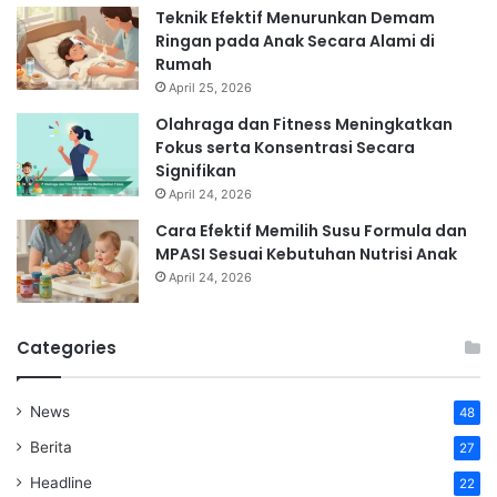
Teknik Efektif Menurunkan Demam
Ringan pada Anak Secara Alami di
Rumah
April 25, 2026
Olahraga dan Fitness Meningkatkan
Fokus serta Konsentrasi Secara
Signifikan
April 24, 2026
Cara Efektif Memilih Susu Formula dan
MPASI Sesuai Kebutuhan Nutrisi Anak
April 24, 2026
Categories
News
48
Berita
27
Headline
22