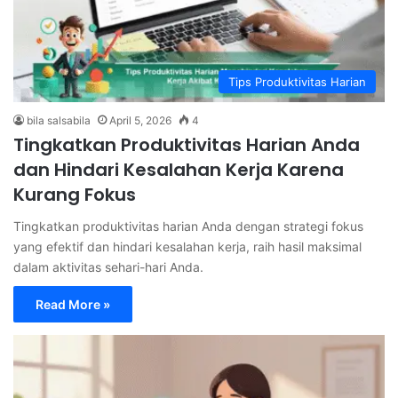
Tips Produktivitas Harian
bila salsabila
April 5, 2026
4
Tingkatkan Produktivitas Harian Anda
dan Hindari Kesalahan Kerja Karena
Kurang Fokus
Tingkatkan produktivitas harian Anda dengan strategi fokus
yang efektif dan hindari kesalahan kerja, raih hasil maksimal
dalam aktivitas sehari-hari Anda.
Read More »