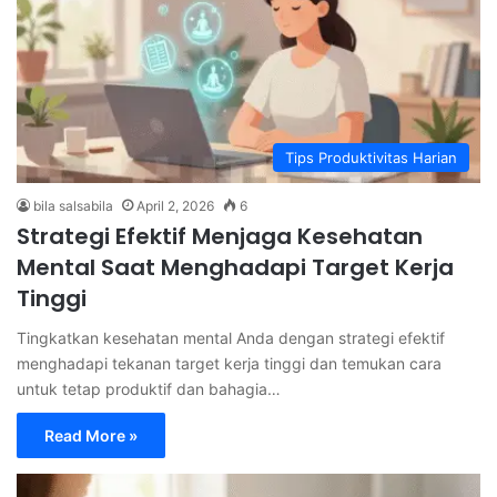
Tips Produktivitas Harian
bila salsabila
April 2, 2026
6
Strategi Efektif Menjaga Kesehatan
Mental Saat Menghadapi Target Kerja
Tinggi
Tingkatkan kesehatan mental Anda dengan strategi efektif
menghadapi tekanan target kerja tinggi dan temukan cara
untuk tetap produktif dan bahagia…
Read More »