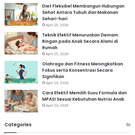
Diet Fleksibel Membangun Hubungan
Sehat Antara Tubuh dan Makanan
Sehari-hari
April 25, 2026
Teknik Efektif Menurunkan Demam
Ringan pada Anak Secara Alami di
Rumah
April 25, 2026
Olahraga dan Fitness Meningkatkan
Fokus serta Konsentrasi Secara
Signifikan
April 24, 2026
Cara Efektif Memilih Susu Formula dan
MPASI Sesuai Kebutuhan Nutrisi Anak
April 24, 2026
Categories