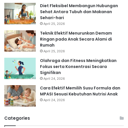
Diet Fleksibel Membangun Hubungan
Sehat Antara Tubuh dan Makanan
Sehari-hari
April 25, 2026
Teknik Efektif Menurunkan Demam
Ringan pada Anak Secara Alami di
Rumah
April 25, 2026
Olahraga dan Fitness Meningkatkan
Fokus serta Konsentrasi Secara
Signifikan
April 24, 2026
Cara Efektif Memilih Susu Formula dan
MPASI Sesuai Kebutuhan Nutrisi Anak
April 24, 2026
Categories