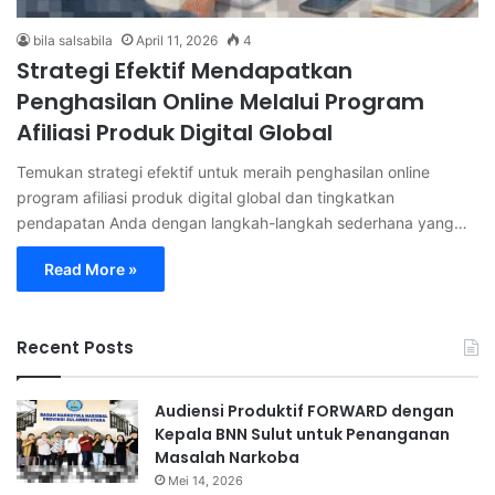
bila salsabila
April 11, 2026
4
Strategi Efektif Mendapatkan
Penghasilan Online Melalui Program
Afiliasi Produk Digital Global
Temukan strategi efektif untuk meraih penghasilan online
program afiliasi produk digital global dan tingkatkan
pendapatan Anda dengan langkah-langkah sederhana yang…
Read More »
Recent Posts
Audiensi Produktif FORWARD dengan
Kepala BNN Sulut untuk Penanganan
Masalah Narkoba
Mei 14, 2026