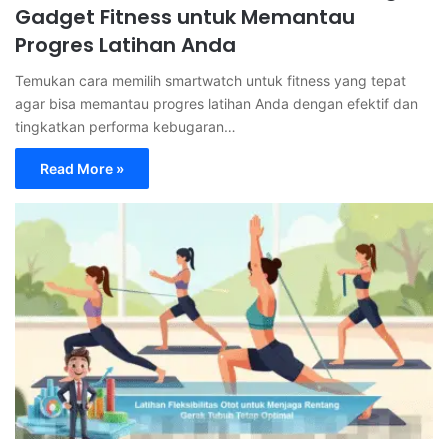
Gadget Fitness untuk Memantau
Progres Latihan Anda
Temukan cara memilih smartwatch untuk fitness yang tepat
agar bisa memantau progres latihan Anda dengan efektif dan
tingkatkan performa kebugaran…
Read More »