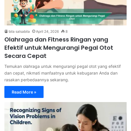
bila salsabila
April 24, 2026
8
Olahraga dan Fitness Ringan yang
Efektif untuk Mengurangi Pegal Otot
Secara Cepat
Temukan olahraga untuk mengurangi pegal otot yang efektif
dan cepat, nikmati manfaatnya untuk kebugaran Anda dan
rasakan perbedaannya sekarang.
Read More »