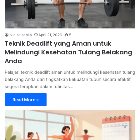
bila salsabila
April 21, 2026
5
Teknik Deadlift yang Aman untuk
Melindungi Kesehatan Tulang Belakang
Anda
Pelajari teknik deadlift aman untuk melindungi kesehatan tulang
belakang Anda dan tingkatkan kekuatan tubuh secara efektif,
segera terapkan dalam rutinitas…
Read More »