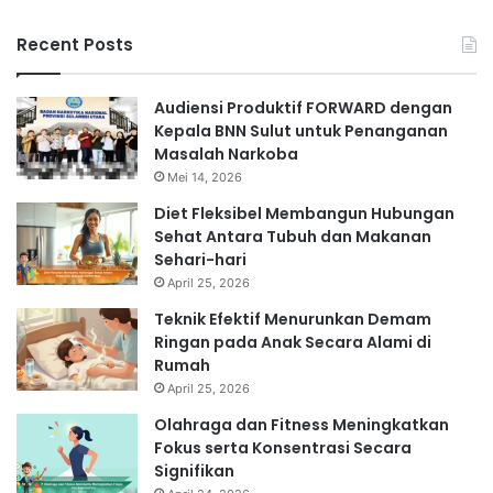
Recent Posts
Audiensi Produktif FORWARD dengan
Kepala BNN Sulut untuk Penanganan
Masalah Narkoba
Mei 14, 2026
Diet Fleksibel Membangun Hubungan
Sehat Antara Tubuh dan Makanan
Sehari-hari
April 25, 2026
Teknik Efektif Menurunkan Demam
Ringan pada Anak Secara Alami di
Rumah
April 25, 2026
Olahraga dan Fitness Meningkatkan
Fokus serta Konsentrasi Secara
Signifikan