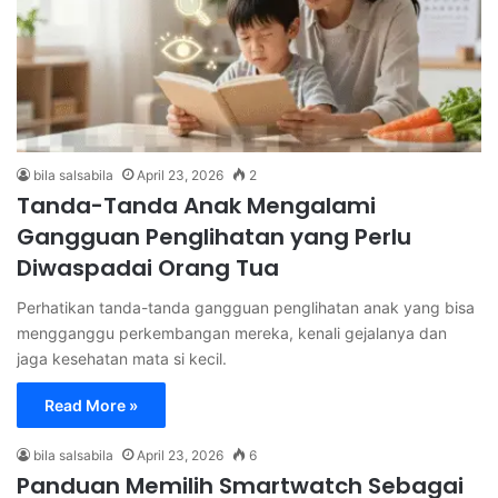
bila salsabila
April 23, 2026
2
Tanda-Tanda Anak Mengalami
Gangguan Penglihatan yang Perlu
Diwaspadai Orang Tua
Perhatikan tanda-tanda gangguan penglihatan anak yang bisa
mengganggu perkembangan mereka, kenali gejalanya dan
jaga kesehatan mata si kecil.
Read More »
bila salsabila
April 23, 2026
6
Panduan Memilih Smartwatch Sebagai