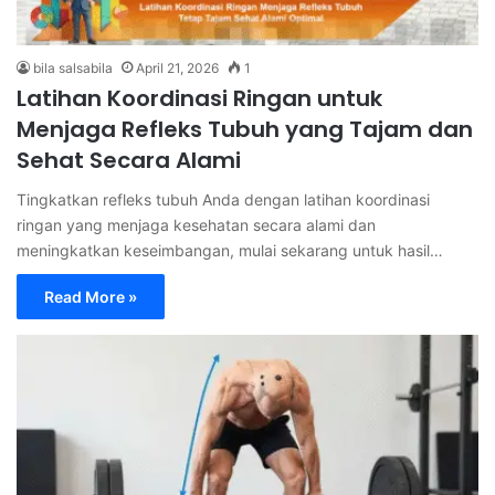
bila salsabila
April 21, 2026
1
Latihan Koordinasi Ringan untuk
Menjaga Refleks Tubuh yang Tajam dan
Sehat Secara Alami
Tingkatkan refleks tubuh Anda dengan latihan koordinasi
ringan yang menjaga kesehatan secara alami dan
meningkatkan keseimbangan, mulai sekarang untuk hasil…
Read More »