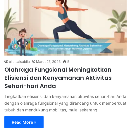
bila salsabila
Maret 27, 2026
5
Olahraga Fungsional Meningkatkan
Efisiensi dan Kenyamanan Aktivitas
Sehari-hari Anda
Tingkatkan efisiensi dan kenyamanan aktivitas sehari-hari Anda
dengan olahraga fungsional yang dirancang untuk memperkuat
tubuh dan mendukung mobilitas, mulai sekarang!
Read More »