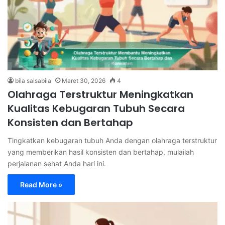
bila salsabila
Maret 30, 2026
4
Olahraga Terstruktur Meningkatkan
Kualitas Kebugaran Tubuh Secara
Konsisten dan Bertahap
Tingkatkan kebugaran tubuh Anda dengan olahraga terstruktur
yang memberikan hasil konsisten dan bertahap, mulailah
perjalanan sehat Anda hari ini.
Read More »