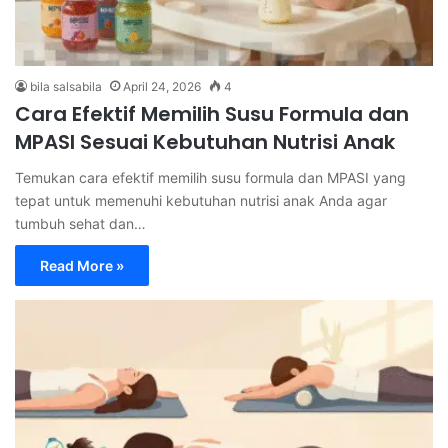
bila salsabila
April 24, 2026
4
Cara Efektif Memilih Susu Formula dan
MPASI Sesuai Kebutuhan Nutrisi Anak
Temukan cara efektif memilih susu formula dan MPASI yang
tepat untuk memenuhi kebutuhan nutrisi anak Anda agar
tumbuh sehat dan…
Read More »