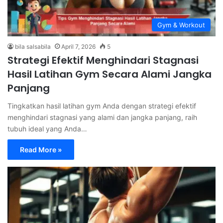
Gym & Workout
bila salsabila
April 7, 2026
5
Strategi Efektif Menghindari Stagnasi
Hasil Latihan Gym Secara Alami Jangka
Panjang
Tingkatkan hasil latihan gym Anda dengan strategi efektif
menghindari stagnasi yang alami dan jangka panjang, raih
tubuh ideal yang Anda…
Read More »