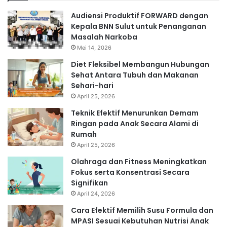
Audiensi Produktif FORWARD dengan
Kepala BNN Sulut untuk Penanganan
Masalah Narkoba
Mei 14, 2026
Diet Fleksibel Membangun Hubungan
Sehat Antara Tubuh dan Makanan
Sehari-hari
April 25, 2026
Teknik Efektif Menurunkan Demam
Ringan pada Anak Secara Alami di
Rumah
April 25, 2026
Olahraga dan Fitness Meningkatkan
Fokus serta Konsentrasi Secara
Signifikan
April 24, 2026
Cara Efektif Memilih Susu Formula dan
MPASI Sesuai Kebutuhan Nutrisi Anak