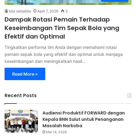
bila salsabila
April 7, 2026
3
Dampak Rotasi Pemain Terhadap
Keseimbangan Tim Sepak Bola yang
Efektif dan Optimal
Tingkatkan performa tim Anda dengan memahami rotasi
pemain sepak bola yang efektif dan optimal untuk menjaga
keseimbangan dan meningkatkan hasil…
Read More »
Recent Posts
Audiensi Produktif FORWARD dengan
Kepala BNN Sulut untuk Penanganan
Masalah Narkoba
Mei 14, 2026