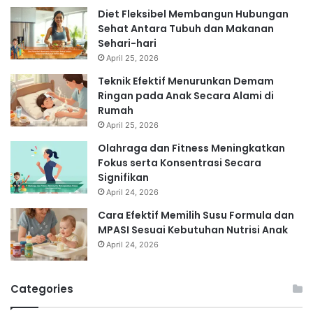
Diet Fleksibel Membangun Hubungan
Sehat Antara Tubuh dan Makanan
Sehari-hari
April 25, 2026
Teknik Efektif Menurunkan Demam
Ringan pada Anak Secara Alami di
Rumah
April 25, 2026
Olahraga dan Fitness Meningkatkan
Fokus serta Konsentrasi Secara
Signifikan
April 24, 2026
Cara Efektif Memilih Susu Formula dan
MPASI Sesuai Kebutuhan Nutrisi Anak
April 24, 2026
Categories