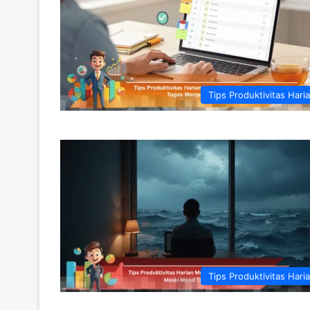
Tips Produktivitas Hari
Tips Produktivitas Hari