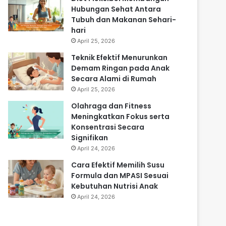
Hubungan Sehat Antara
Tubuh dan Makanan Sehari-
hari
April 25, 2026
Teknik Efektif Menurunkan
Demam Ringan pada Anak
Secara Alami di Rumah
April 25, 2026
Olahraga dan Fitness
Meningkatkan Fokus serta
Konsentrasi Secara
Signifikan
April 24, 2026
Cara Efektif Memilih Susu
Formula dan MPASI Sesuai
Kebutuhan Nutrisi Anak
April 24, 2026