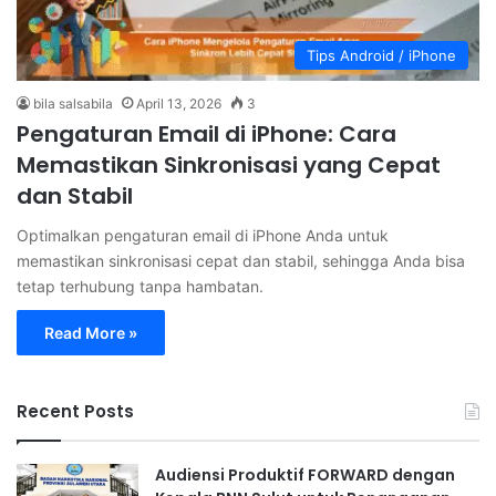
Tips Android / iPhone
bila salsabila
April 13, 2026
3
Pengaturan Email di iPhone: Cara
Memastikan Sinkronisasi yang Cepat
dan Stabil
Optimalkan pengaturan email di iPhone Anda untuk
memastikan sinkronisasi cepat dan stabil, sehingga Anda bisa
tetap terhubung tanpa hambatan.
Read More »
Recent Posts
Audiensi Produktif FORWARD dengan