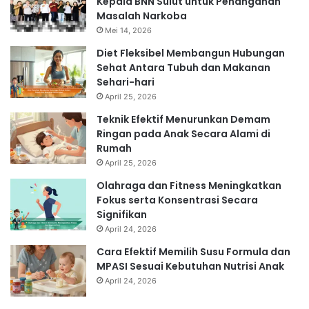
Kepala BNN Sulut untuk Penanganan
Masalah Narkoba
Mei 14, 2026
Diet Fleksibel Membangun Hubungan
Sehat Antara Tubuh dan Makanan
Sehari-hari
April 25, 2026
Teknik Efektif Menurunkan Demam
Ringan pada Anak Secara Alami di
Rumah
April 25, 2026
Olahraga dan Fitness Meningkatkan
Fokus serta Konsentrasi Secara
Signifikan
April 24, 2026
Cara Efektif Memilih Susu Formula dan
MPASI Sesuai Kebutuhan Nutrisi Anak
April 24, 2026