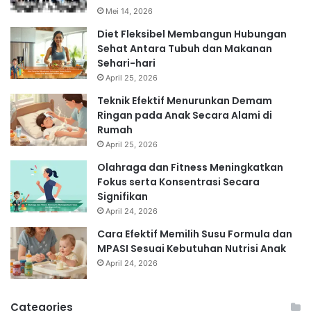
Mei 14, 2026
Diet Fleksibel Membangun Hubungan
Sehat Antara Tubuh dan Makanan
Sehari-hari
April 25, 2026
Teknik Efektif Menurunkan Demam
Ringan pada Anak Secara Alami di
Rumah
April 25, 2026
Olahraga dan Fitness Meningkatkan
Fokus serta Konsentrasi Secara
Signifikan
April 24, 2026
Cara Efektif Memilih Susu Formula dan
MPASI Sesuai Kebutuhan Nutrisi Anak
April 24, 2026
Categories