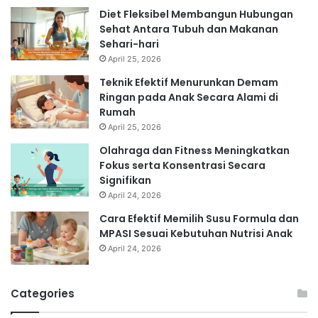
Diet Fleksibel Membangun Hubungan
Sehat Antara Tubuh dan Makanan
Sehari-hari
April 25, 2026
Teknik Efektif Menurunkan Demam
Ringan pada Anak Secara Alami di
Rumah
April 25, 2026
Olahraga dan Fitness Meningkatkan
Fokus serta Konsentrasi Secara
Signifikan
April 24, 2026
Cara Efektif Memilih Susu Formula dan
MPASI Sesuai Kebutuhan Nutrisi Anak
April 24, 2026
Categories