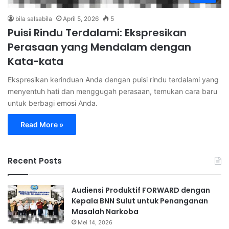
bila salsabila
April 5, 2026
5
Puisi Rindu Terdalami: Ekspresikan
Perasaan yang Mendalam dengan
Kata-kata
Ekspresikan kerinduan Anda dengan puisi rindu terdalami yang
menyentuh hati dan menggugah perasaan, temukan cara baru
untuk berbagi emosi Anda.
Read More »
Recent Posts
Audiensi Produktif FORWARD dengan
Kepala BNN Sulut untuk Penanganan
Masalah Narkoba
Mei 14, 2026