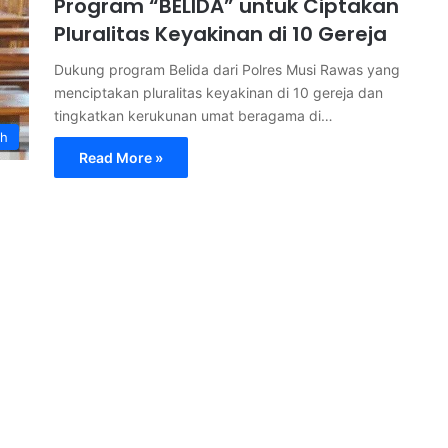
Program “BELIDA” untuk Ciptakan
Pluralitas Keyakinan di 10 Gereja
Dukung program Belida dari Polres Musi Rawas yang
menciptakan pluralitas keyakinan di 10 gereja dan
tingkatkan kerukunan umat beragama di…
ah
Read More »