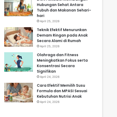
Hubungan Sehat Antara
Tubuh dan Makanan Sehari-
hari
April 25, 2026
Teknik Efektif Menurunkan
Demam Ringan pada Anak
Secara Alami di Rumah
April 25, 2026
Olahraga dan Fitness
Meningkatkan Fokus serta
Konsentrasi Secara
Signifikan
April 24, 2026
Cara Efektif Memilih Susu
Formula dan MPASI Sesuai
Kebutuhan Nutrisi Anak
April 24, 2026