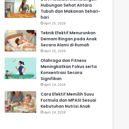
Hubungan Sehat Antara
Tubuh dan Makanan Sehari-
hari
April 25, 2026
Teknik Efektif Menurunkan
Demam Ringan pada Anak
Secara Alami di Rumah
April 25, 2026
Olahraga dan Fitness
Meningkatkan Fokus serta
Konsentrasi Secara
Signifikan
April 24, 2026
Cara Efektif Memilih Susu
Formula dan MPASI Sesuai
Kebutuhan Nutrisi Anak
April 24, 2026