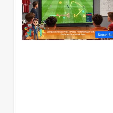
Sepak Bo