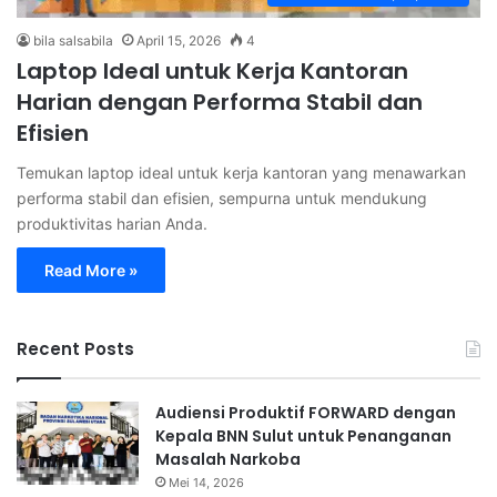
bila salsabila
April 15, 2026
4
Laptop Ideal untuk Kerja Kantoran
Harian dengan Performa Stabil dan
Efisien
Temukan laptop ideal untuk kerja kantoran yang menawarkan
performa stabil dan efisien, sempurna untuk mendukung
produktivitas harian Anda.
Read More »
Recent Posts
Audiensi Produktif FORWARD dengan
Kepala BNN Sulut untuk Penanganan
Masalah Narkoba
Mei 14, 2026