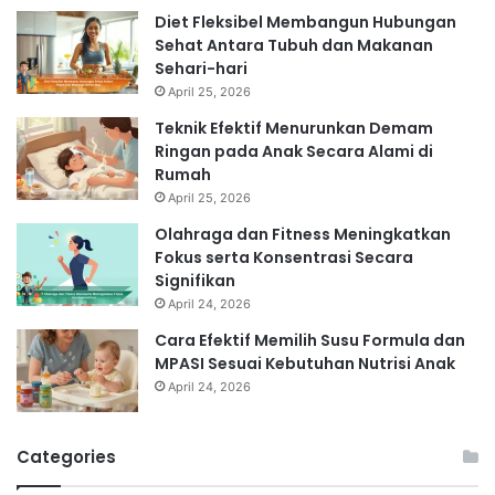
Diet Fleksibel Membangun Hubungan
Sehat Antara Tubuh dan Makanan
Sehari-hari
April 25, 2026
Teknik Efektif Menurunkan Demam
Ringan pada Anak Secara Alami di
Rumah
April 25, 2026
Olahraga dan Fitness Meningkatkan
Fokus serta Konsentrasi Secara
Signifikan
April 24, 2026
Cara Efektif Memilih Susu Formula dan
MPASI Sesuai Kebutuhan Nutrisi Anak
April 24, 2026
Categories