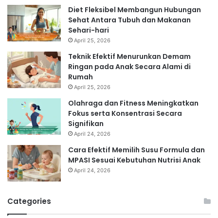
Diet Fleksibel Membangun Hubungan
Sehat Antara Tubuh dan Makanan
Sehari-hari
April 25, 2026
Teknik Efektif Menurunkan Demam
Ringan pada Anak Secara Alami di
Rumah
April 25, 2026
Olahraga dan Fitness Meningkatkan
Fokus serta Konsentrasi Secara
Signifikan
April 24, 2026
Cara Efektif Memilih Susu Formula dan
MPASI Sesuai Kebutuhan Nutrisi Anak
April 24, 2026
Categories