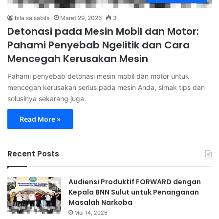
bila salsabila
Maret 29, 2026
3
Detonasi pada Mesin Mobil dan Motor:
Pahami Penyebab Ngelitik dan Cara
Mencegah Kerusakan Mesin
Pahami penyebab detonasi mesin mobil dan motor untuk
mencegah kerusakan serius pada mesin Anda, simak tips dan
solusinya sekarang juga.
Read More »
Recent Posts
Audiensi Produktif FORWARD dengan
Kepala BNN Sulut untuk Penanganan
Masalah Narkoba
Mei 14, 2026