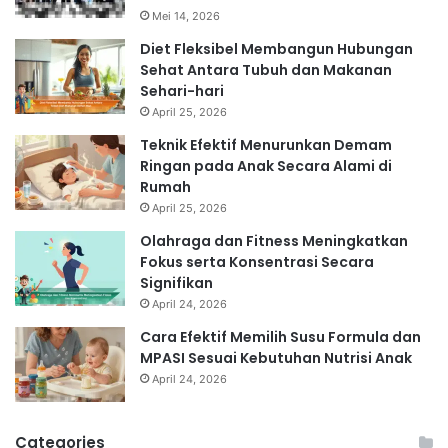
Mei 14, 2026
Diet Fleksibel Membangun Hubungan
Sehat Antara Tubuh dan Makanan
Sehari-hari
April 25, 2026
Teknik Efektif Menurunkan Demam
Ringan pada Anak Secara Alami di
Rumah
April 25, 2026
Olahraga dan Fitness Meningkatkan
Fokus serta Konsentrasi Secara
Signifikan
April 24, 2026
Cara Efektif Memilih Susu Formula dan
MPASI Sesuai Kebutuhan Nutrisi Anak
April 24, 2026
Categories