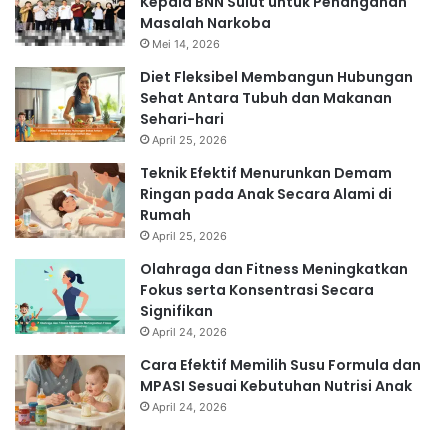
Kepala BNN Sulut untuk Penanganan
Masalah Narkoba
Mei 14, 2026
Diet Fleksibel Membangun Hubungan
Sehat Antara Tubuh dan Makanan
Sehari-hari
April 25, 2026
Teknik Efektif Menurunkan Demam
Ringan pada Anak Secara Alami di
Rumah
April 25, 2026
Olahraga dan Fitness Meningkatkan
Fokus serta Konsentrasi Secara
Signifikan
April 24, 2026
Cara Efektif Memilih Susu Formula dan
MPASI Sesuai Kebutuhan Nutrisi Anak
April 24, 2026