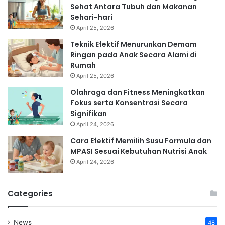
Sehat Antara Tubuh dan Makanan
Sehari-hari
April 25, 2026
Teknik Efektif Menurunkan Demam
Ringan pada Anak Secara Alami di
Rumah
April 25, 2026
Olahraga dan Fitness Meningkatkan
Fokus serta Konsentrasi Secara
Signifikan
April 24, 2026
Cara Efektif Memilih Susu Formula dan
MPASI Sesuai Kebutuhan Nutrisi Anak
April 24, 2026
Categories
News
48