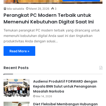
bila salsabila
Maret 29, 2026
3
Perangkat PC Modern Terbaik untuk
Memenuhi Kebutuhan Digital Saat Ini
Temukan perangkat PC modern terbaik yang dirancang untuk
memenuhi kebutuhan digital Anda saat ini dan tingkatkan
produktivitas Anda dengan solusi…
Read More »
Recent Posts
Audiensi Produktif FORWARD dengan
Kepala BNN Sulut untuk Penanganan
Masalah Narkoba
Mei 14, 2026
Diet Fleksibel Membangun Hubungan