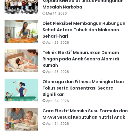
Kepala BNN Sulut untuk Penanganan
Masalah Narkoba
Mei 14, 2026
Diet Fleksibel Membangun Hubungan
Sehat Antara Tubuh dan Makanan
Sehari-hari
April 25, 2026
Teknik Efektif Menurunkan Demam
Ringan pada Anak Secara Alami di
Rumah
April 25, 2026
Olahraga dan Fitness Meningkatkan
Fokus serta Konsentrasi Secara
Signifikan
April 24, 2026
Cara Efektif Memilih Susu Formula dan
MPASI Sesuai Kebutuhan Nutrisi Anak
April 24, 2026