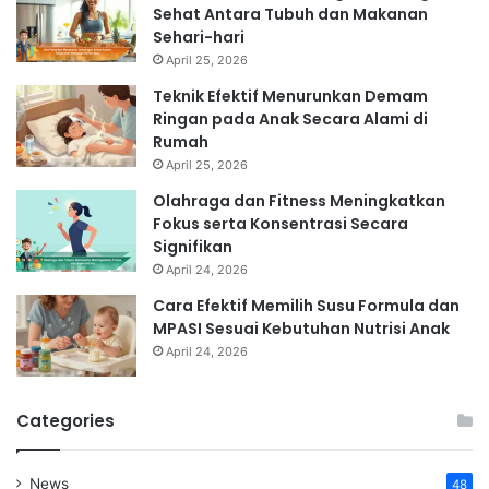
Sehat Antara Tubuh dan Makanan
Sehari-hari
April 25, 2026
Teknik Efektif Menurunkan Demam
Ringan pada Anak Secara Alami di
Rumah
April 25, 2026
Olahraga dan Fitness Meningkatkan
Fokus serta Konsentrasi Secara
Signifikan
April 24, 2026
Cara Efektif Memilih Susu Formula dan
MPASI Sesuai Kebutuhan Nutrisi Anak
April 24, 2026
Categories
News
48