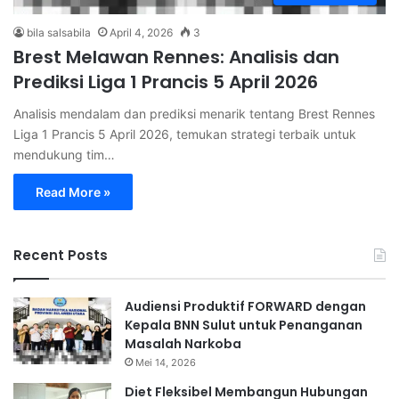
bila salsabila
April 4, 2026
3
Brest Melawan Rennes: Analisis dan
Prediksi Liga 1 Prancis 5 April 2026
Analisis mendalam dan prediksi menarik tentang Brest Rennes
Liga 1 Prancis 5 April 2026, temukan strategi terbaik untuk
mendukung tim…
Read More »
Recent Posts
Audiensi Produktif FORWARD dengan
Kepala BNN Sulut untuk Penanganan
Masalah Narkoba
Mei 14, 2026
Diet Fleksibel Membangun Hubungan