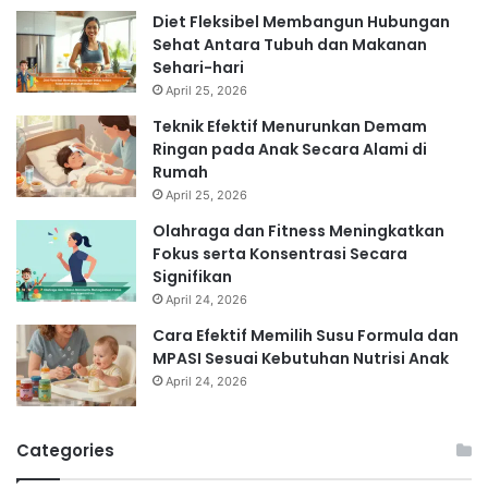
Diet Fleksibel Membangun Hubungan
Sehat Antara Tubuh dan Makanan
Sehari-hari
April 25, 2026
Teknik Efektif Menurunkan Demam
Ringan pada Anak Secara Alami di
Rumah
April 25, 2026
Olahraga dan Fitness Meningkatkan
Fokus serta Konsentrasi Secara
Signifikan
April 24, 2026
Cara Efektif Memilih Susu Formula dan
MPASI Sesuai Kebutuhan Nutrisi Anak
April 24, 2026
Categories