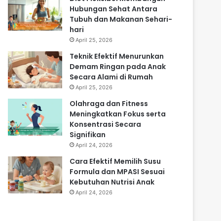
Hubungan Sehat Antara
Tubuh dan Makanan Sehari-
hari
April 25, 2026
Teknik Efektif Menurunkan
Demam Ringan pada Anak
Secara Alami di Rumah
April 25, 2026
Olahraga dan Fitness
Meningkatkan Fokus serta
Konsentrasi Secara
Signifikan
April 24, 2026
Cara Efektif Memilih Susu
Formula dan MPASI Sesuai
Kebutuhan Nutrisi Anak
April 24, 2026