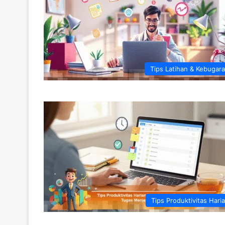
Tips Latihan & Kebugar
Tips Produktivitas Hari