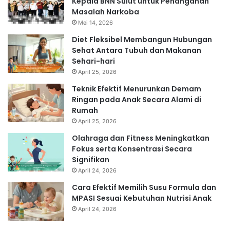
Kepala BNN Sulut untuk Penanganan
Masalah Narkoba
Mei 14, 2026
Diet Fleksibel Membangun Hubungan
Sehat Antara Tubuh dan Makanan
Sehari-hari
April 25, 2026
Teknik Efektif Menurunkan Demam
Ringan pada Anak Secara Alami di
Rumah
April 25, 2026
Olahraga dan Fitness Meningkatkan
Fokus serta Konsentrasi Secara
Signifikan
April 24, 2026
Cara Efektif Memilih Susu Formula dan
MPASI Sesuai Kebutuhan Nutrisi Anak
April 24, 2026