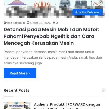
Apa Itu Detonasi
bila salsabila
Maret 29, 2026
3
Detonasi pada Mesin Mobil dan Motor:
Pahami Penyebab Ngelitik dan Cara
Mencegah Kerusakan Mesin
Pahami penyebab detonasi mesin mobil dan motor untuk
mencegah kerusakan serius pada mesin Anda, simak tips dan
solusinya sekarang juga.
Read More »
Recent Posts
Audiensi Produktif FORWARD dengan