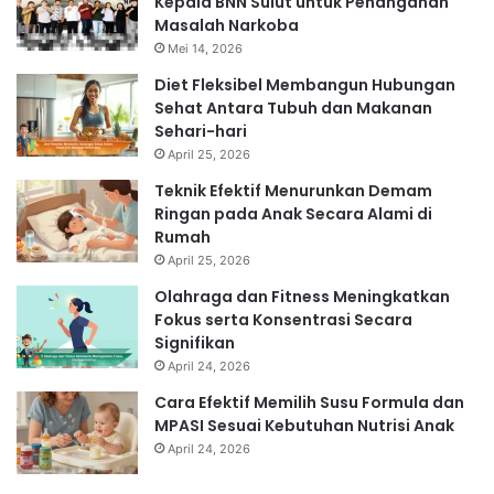
Kepala BNN Sulut untuk Penanganan
Masalah Narkoba
Mei 14, 2026
Diet Fleksibel Membangun Hubungan
Sehat Antara Tubuh dan Makanan
Sehari-hari
April 25, 2026
Teknik Efektif Menurunkan Demam
Ringan pada Anak Secara Alami di
Rumah
April 25, 2026
Olahraga dan Fitness Meningkatkan
Fokus serta Konsentrasi Secara
Signifikan
April 24, 2026
Cara Efektif Memilih Susu Formula dan
MPASI Sesuai Kebutuhan Nutrisi Anak
April 24, 2026