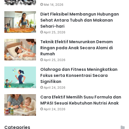
Mei 14, 2026
Diet Fleksibel Membangun Hubungan
Sehat Antara Tubuh dan Makanan
Sehari-hari
April 25, 2026
Teknik Efektif Menurunkan Demam
Ringan pada Anak Secara Alami di
Rumah
April 25, 2026
Olahraga dan Fitness Meningkatkan
Fokus serta Konsentrasi Secara
Signifikan
April 24, 2026
Cara Efektif Memilih Susu Formula dan
MPASI Sesuai Kebutuhan Nutrisi Anak
April 24, 2026
Categories