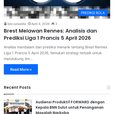
PREDIKSI BOLA
bila salsabila
April 4, 2026
3
Brest Melawan Rennes: Analisis dan
Prediksi Liga 1 Prancis 5 April 2026
Analisis mendalam dan prediksi menarik tentang Brest Rennes
Liga 1 Prancis 5 April 2026, temukan strategi terbaik untuk
mendukung tim…
Read More »
Recent Posts
Audiensi Produktif FORWARD dengan
Kepala BNN Sulut untuk Penanganan
Masalah Narkoba