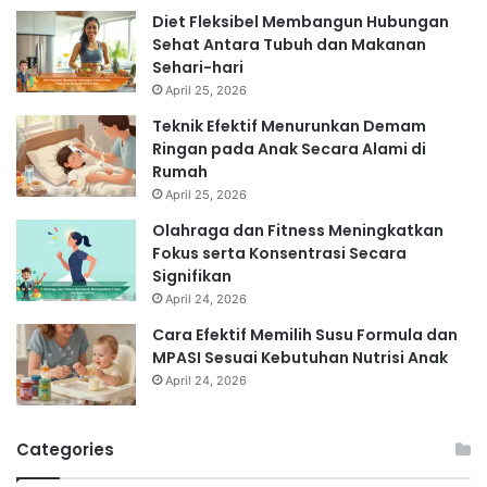
Diet Fleksibel Membangun Hubungan
Sehat Antara Tubuh dan Makanan
Sehari-hari
April 25, 2026
Teknik Efektif Menurunkan Demam
Ringan pada Anak Secara Alami di
Rumah
April 25, 2026
Olahraga dan Fitness Meningkatkan
Fokus serta Konsentrasi Secara
Signifikan
April 24, 2026
Cara Efektif Memilih Susu Formula dan
MPASI Sesuai Kebutuhan Nutrisi Anak
April 24, 2026
Categories